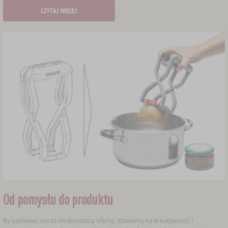
CZYTAJ WIĘCEJ
Od pomysłu do produktu
By budować coraz doskonalszą ofertę, stawiamy na kreatywność i