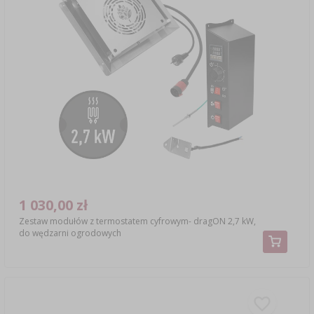
1 030,00 zł
Zestaw modułów z termostatem cyfrowym- dragON 2,7 kW,
do wędzarni ogrodowych