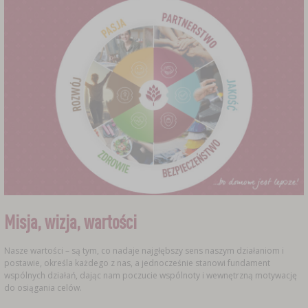
Misja, wizja, wartości
Nasze wartości – są tym, co nadaje najgłębszy sens naszym działaniom i
postawie, określa każdego z nas, a jednocześnie stanowi fundament
wspólnych działań, dając nam poczucie wspólnoty i wewnętrzną motywację
do osiągania celów.