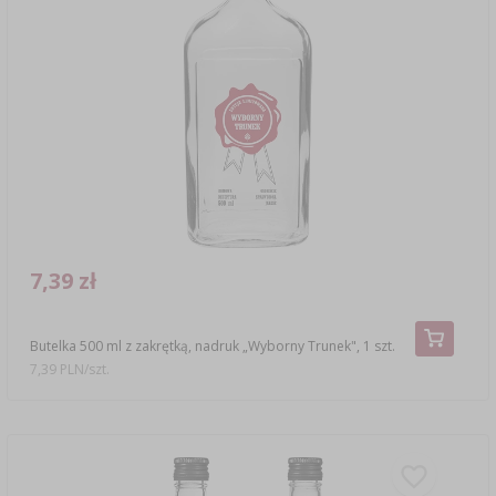
7,39 zł
Butelka 500 ml z zakrętką, nadruk „Wyborny Trunek", 1 szt.
7,39 PLN/szt.