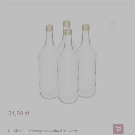
21,59 zł
Butelka 1 L Stołowa z zakrętką fi28 - 4 szt.