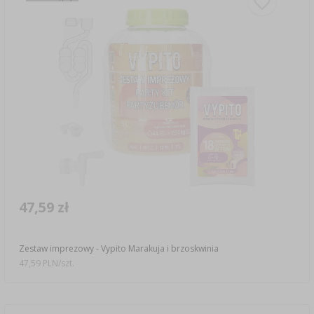
47,59 zł
Zestaw imprezowy - Vypito Marakuja i brzoskwinia
47,59 PLN/szt.