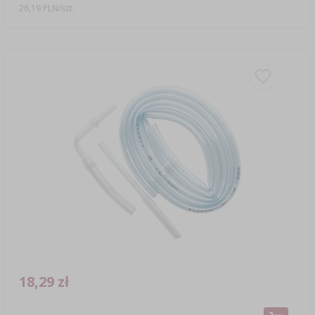
26,19 PLN/szt.
18,29 zł