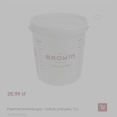
28,99 zł
Pojemnik fermentacyjny - nadruk, pokrywka, 15 L
28,99 PLN/szt.