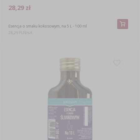
28,29 zł
Esencja o smaku kokosowym, na 5 L - 100 ml
28,29 PLN/szt.