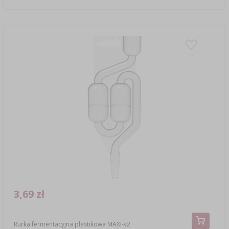
3,69 zł
Rurka fermentacyjna plastikowa MAXI-v2