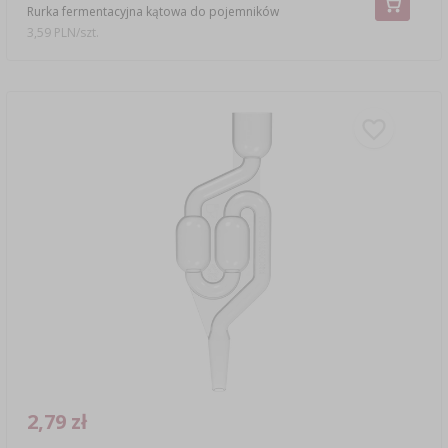
Rurka fermentacyjna kątowa do pojemników
3,59 PLN/szt.
2,79 zł