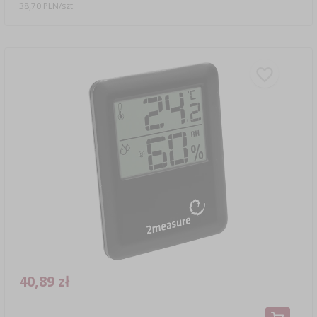
38,70 PLN/szt.
40,89 zł