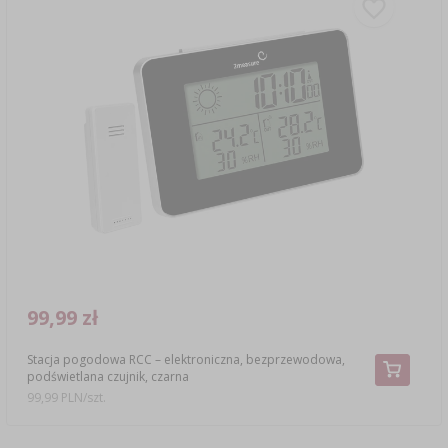
99,99 zł
Stacja pogodowa RCC – elektroniczna, bezprzewodowa,
podświetlana czujnik, czarna
99,99 PLN/szt.