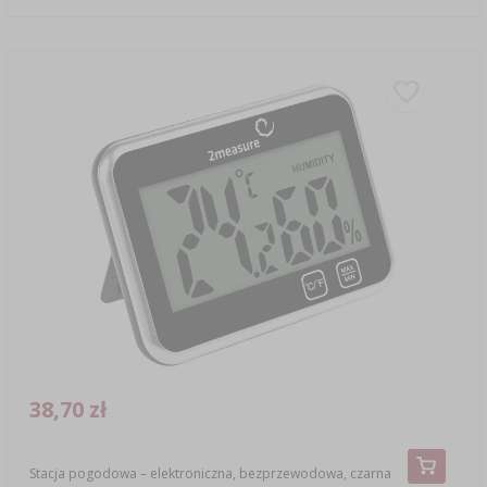
38,70 zł
Stacja pogodowa – elektroniczna, bezprzewodowa, czarna