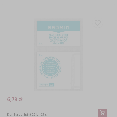
6,79 zł
Klar Turbo Spirit 25 L - 65 g