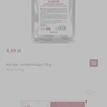
6,69 zł
Klarowin - środek klarujący 100 g
66,90 PLN/kg