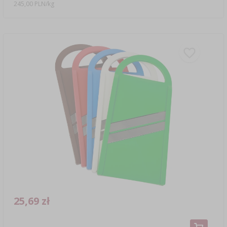
245,00 PLN/kg
25,69 zł