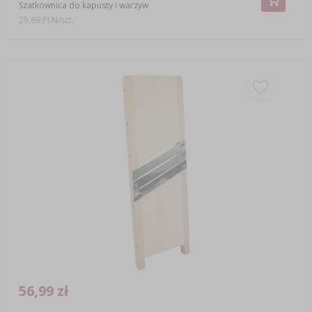
Szatkownica do kapusty i warzyw
25,69 PLN/szt.
56,99 zł