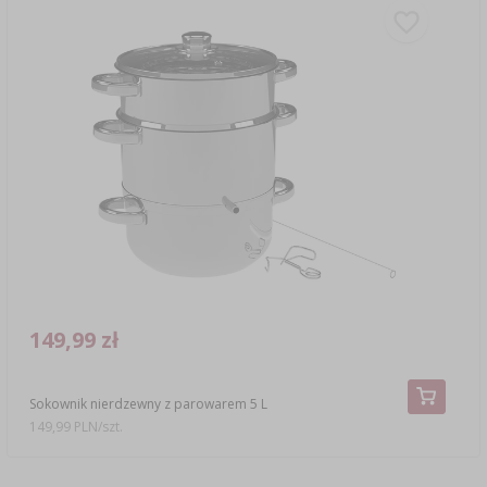
149,99 zł
Sokownik nierdzewny z parowarem 5 L
149,99 PLN/szt.