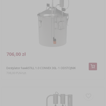
706,00 zł
Destylator hawkSTILL 1.0 CONVEX 30L- 1 ODSTOJNIK
706,00 PLN/szt.