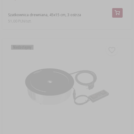
Szatkownica drewniana, 45x15 cm, 3 ostrza
51,00 PLN/szt.
Niedostępny