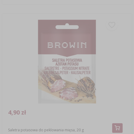
4,90 zł
Saletra potasowa do peklowania mięsa, 20 g