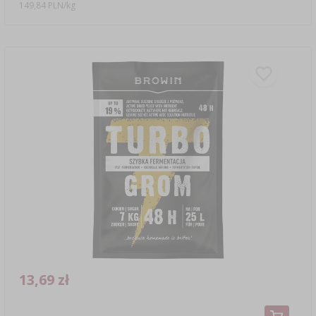
149,84 PLN/kg
13,69 zł