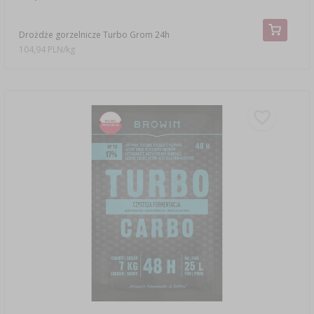
Drożdże gorzelnicze Turbo Grom 24h
104,94 PLN/kg