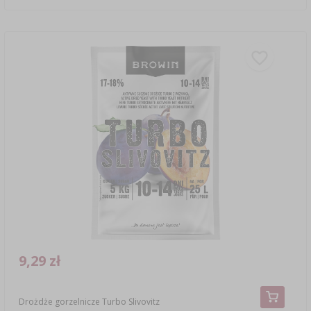
9,29 zł
Drożdże gorzelnicze Turbo Slivovitz