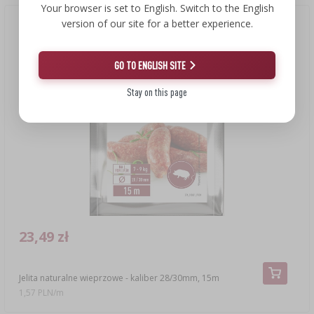
Your browser is set to English. Switch to the English
version of our site for a better experience.
GO TO ENGLISH SITE
Stay on this page
23,49 zł
Jelita naturalne wieprzowe - kaliber 28/30mm, 15m
1,57 PLN/m