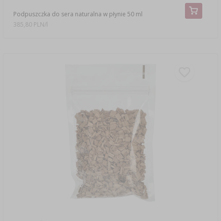
Podpuszczka do sera naturalna w płynie 50 ml
385,80 PLN/l