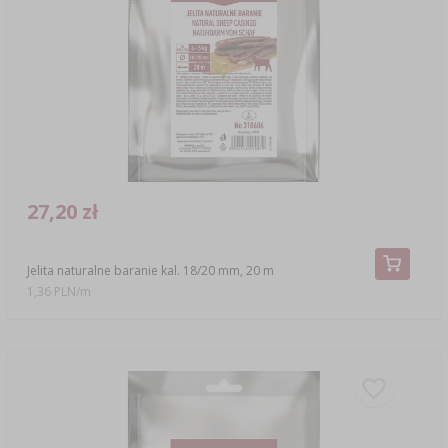
27,20 zł
Jelita naturalne baranie kal. 18/20 mm, 20 m
1,36 PLN/m