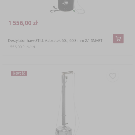
1 556,00 zł
Destylator hawkSTILL Aabratek 60L, 60.3 mm 2.1 SMART
1556,00 PLN/szt.
Nowość