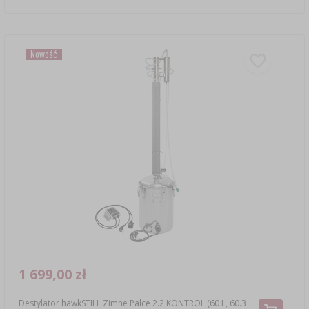
Nowość
1 699,00 zł
Destylator hawkSTILL Zimne Palce 2.2 KONTROL (60 L, 60.3