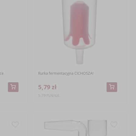
ce
Rurka fermentacyjna CICHOSZA!
5,79 zł
5,79 PLN/szt.