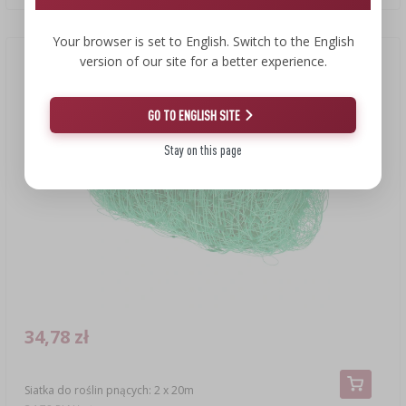
Your browser is set to English. Switch to the English
version of our site for a better experience.
GO TO ENGLISH SITE
Stay on this page
34,78 zł
Siatka do roślin pnących: 2 x 20m