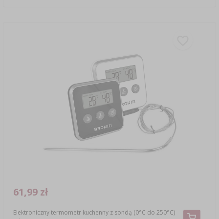
61,99 zł
Elektroniczny termometr kuchenny z sondą (0°C do 250°C)