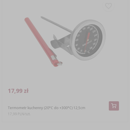
17,99 zł
Termometr kuchenny (20°C do +300°C) 12,5cm
17,99 PLN/szt.