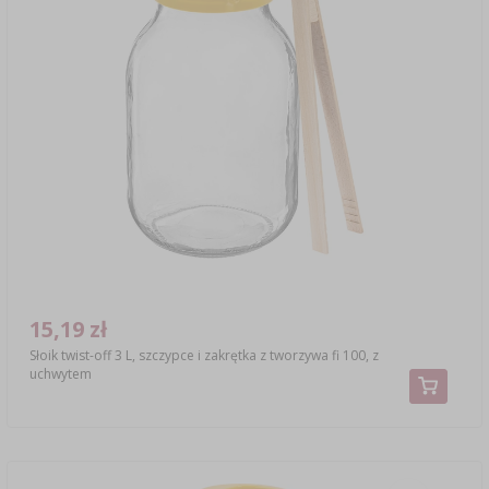
15,19 zł
Słoik twist-off 3 L, szczypce i zakrętka z tworzywa fi 100, z
uchwytem