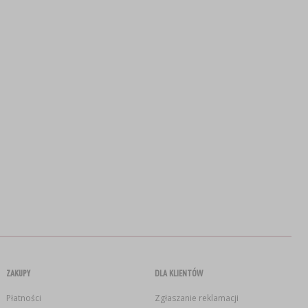
ZAKUPY
DLA KLIENTÓW
Płatności
Zgłaszanie reklamacji