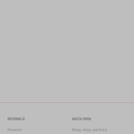
INFORMACJE
NASZA FIRMA
Nowości
Misja, wizja, wartości