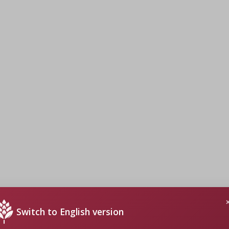
Switch to English version