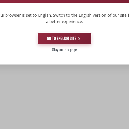
ur browser is set to English. Switch to the English version of our site 
a better experience.
GO TO ENGLISH SITE
Stay on this page