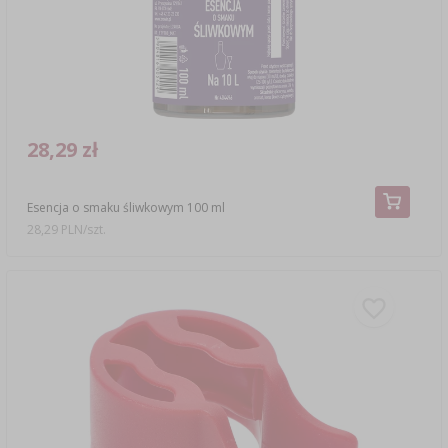
28,29 zł
Esencja o smaku śliwkowym 100 ml
28,29 PLN/szt.