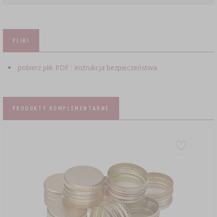
PLIKI
pobierz plik PDF : Instrukcja bezpieczeństwa
PRODUKTY KOMPLEMENTARNE