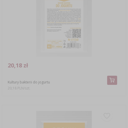
20,18 zł
Kultury bakterii do jogurtu
20,18 PLN/szt.