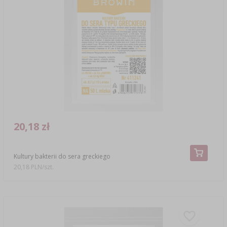
20,18 zł
Kultury bakterii do sera greckiego
20,18 PLN/szt.