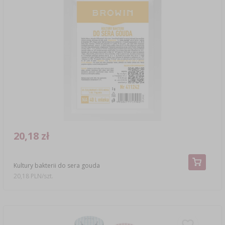
20,18 zł
Kultury bakterii do sera gouda
20,18 PLN/szt.