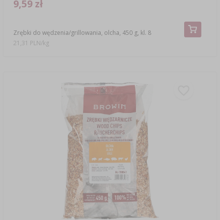
9,59 zł
Zrębki do wędzenia/grillowania, olcha, 450 g, kl. 8
21,31 PLN/kg