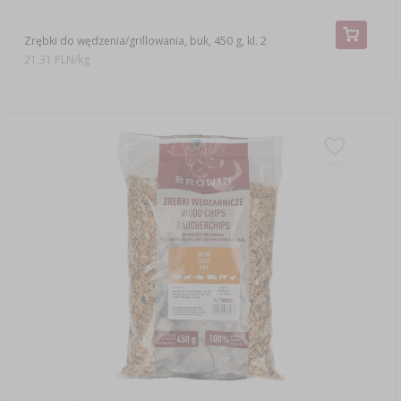
Zrębki do wędzenia/grillowania, buk, 450 g, kl. 2
21,31 PLN/kg