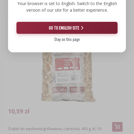
Your browser is set to English. Switch to the English
version of our site for a better experience.
GO TO ENGLISH SITE
Stay on this page
10,59 zł
Zrębki do wędzenia/grillowania, czereśnia, 450 g, kl. 10