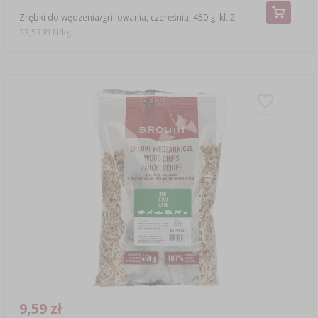
Zrębki do wędzenia/grillowania, czereśnia, 450 g, kl. 2
23,53 PLN/kg
9,59 zł