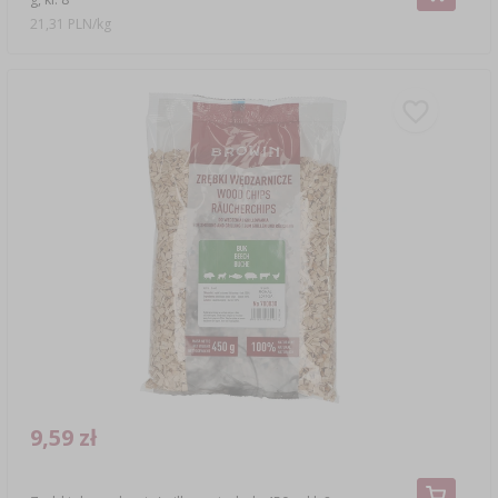
21,31 PLN/kg
9,59 zł