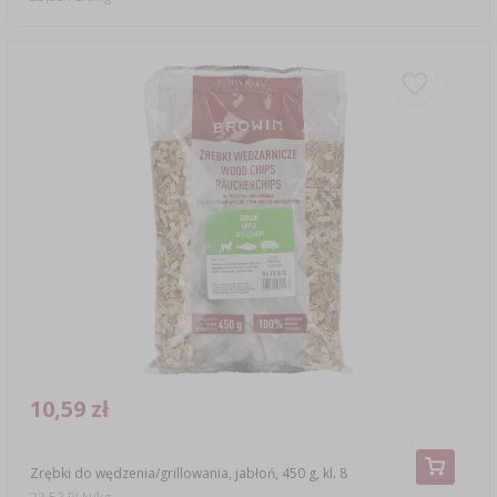
10,59 zł
Zrębki do wędzenia/grillowania, jabłoń, 450 g, kl. 8