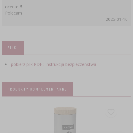
ocena:
5
Polecam
2025-01-16
PLIKI
pobierz plik PDF : Instrukcja bezpieczeństwa
PRODUKTY KOMPLEMENTARNE