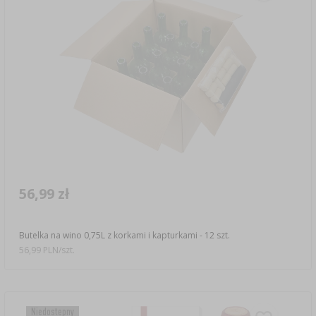
56,99 zł
Butelka na wino 0,75L z korkami i kapturkami - 12 szt.
56,99 PLN/szt.
Niedostępny