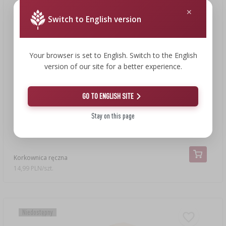
Switch to English version
Your browser is set to English. Switch to the English
version of our site for a better experience.
GO TO ENGLISH SITE
Stay on this page
14,99 zł
Korkownica ręczna
14,99 PLN/szt.
Niedostępny