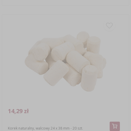
14,29 zł
Korek naturalny, walcowy 24 x 38 mm - 20 szt.