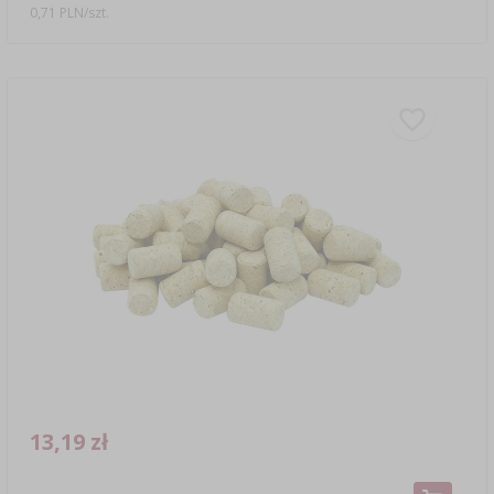
0,71 PLN/szt.
13,19 zł