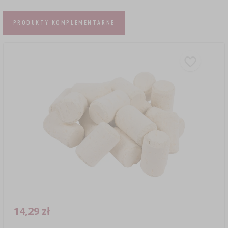
PRODUKTY KOMPLEMENTARNE
14,29 zł