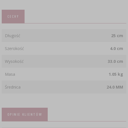
CECHY
Długość
25 cm
Szerokość
4.0 cm
Wysokość
33.0 cm
Masa
1.05 kg
Średnica
24.0 MM
OPINIE KLIENTÓW