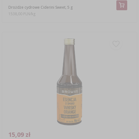
Drożdże cydrowe Ciderini Sweet, 5 g
1538,00 PLN/kg
15,09 zł