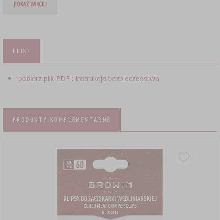
POKAŻ WIĘCEJ
PLIKI
pobierz plik PDF : Instrukcja bezpieczeństwa
PRODUKTY KOMPLEMENTARNE