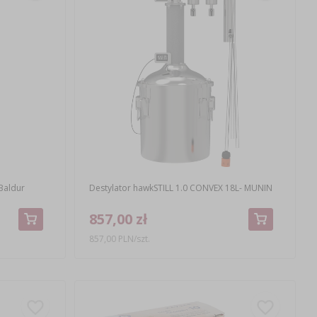
Baldur
Destylator hawkSTILL 1.0 CONVEX 18L- MUNIN
857,00 zł
857,00 PLN/szt.