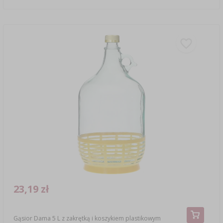
23,19 zł
Gąsior Dama 5 L z zakrętką i koszykiem plastikowym