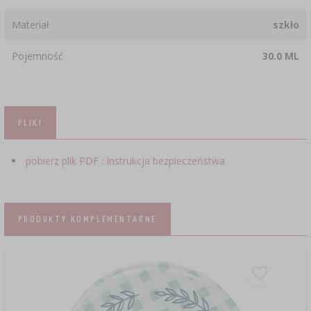
Materiał
szkło
Pojemność
30.0 ML
PLIKI
pobierz plik PDF : Instrukcja bezpieczeństwa
PRODUKTY KOMPLEMENTARNE