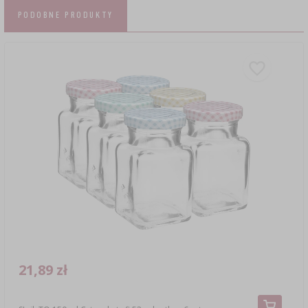
PODOBNE PRODUKTY
21,89 zł