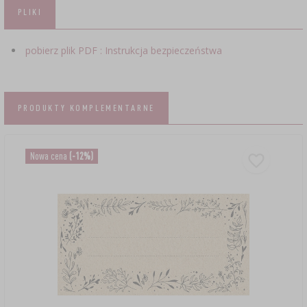
PLIKI
pobierz plik PDF : Instrukcja bezpieczeństwa
PRODUKTY KOMPLEMENTARNE
Nowa cena
(-12%)