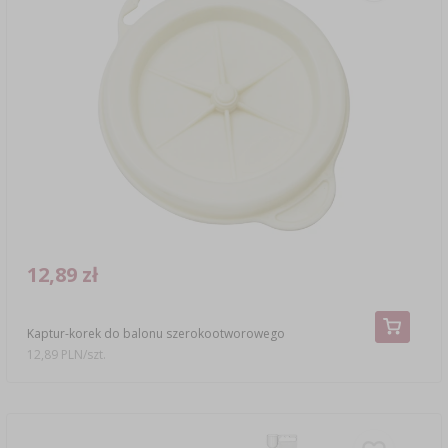
12,89 zł
Kaptur-korek do balonu szerokootworowego
12,89 PLN/szt.