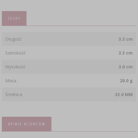
CECHY
Długość
3.3 cm
Szerokość
3.3 cm
Wysokość
3.0 cm
Masa
20.0 g
Średnica
33.0 MM
OPINIE KLIENTÓW