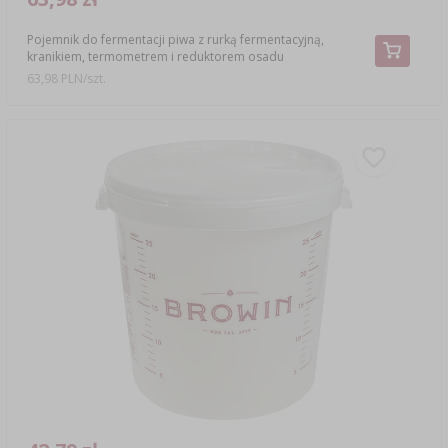
Pojemnik do fermentacji piwa z rurką fermentacyjną,
kranikiem, termometrem i reduktorem osadu
63,98 PLN/szt.