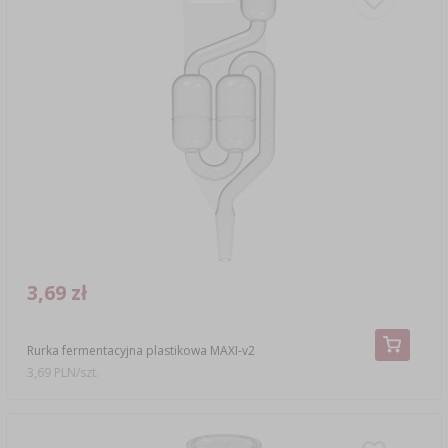
3,69 zł
Rurka fermentacyjna plastikowa MAXI-v2
3,69 PLN/szt.