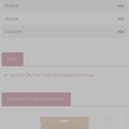
Nadruk
nie
Rączka
nie
Z kranem
nie
PLIKI
pobierz plik PDF : Instrukcja bezpieczeństwa
PRODUKTY KOMPLEMENTARNE