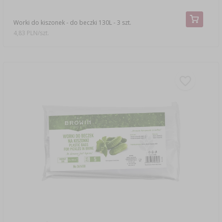
Worki do kiszonek - do beczki 130L - 3 szt.
4,83 PLN/szt.