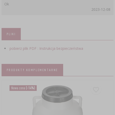
Ok
2023-12-08
PLIKI
pobierz plik PDF : Instrukcja bezpieczeństwa
PRODUKTY KOMPLEMENTARNE
Nowa cena
(-14%)