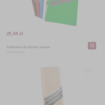
25,69 zł
Szatkownica do kapusty i warzyw
25,69 PLN/szt.