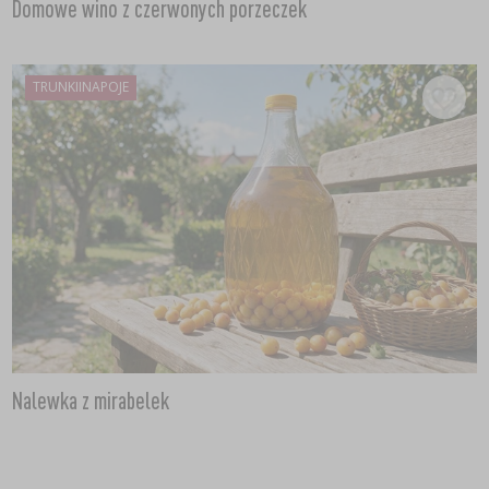
Domowe wino z czerwonych porzeczek
TRUNKIINAPOJE
Nalewka z mirabelek