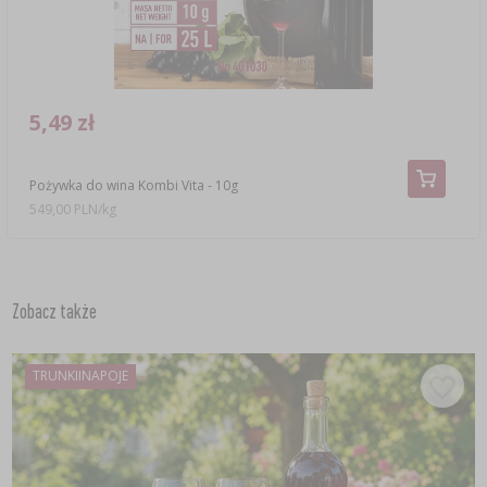
5,49 zł
Pożywka do wina Kombi Vita - 10g
549,00 PLN/kg
Zobacz także
TRUNKIINAPOJE