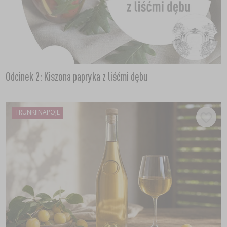
Odcinek 2: Kiszona papryka z liśćmi dębu
TRUNKIINAPOJE