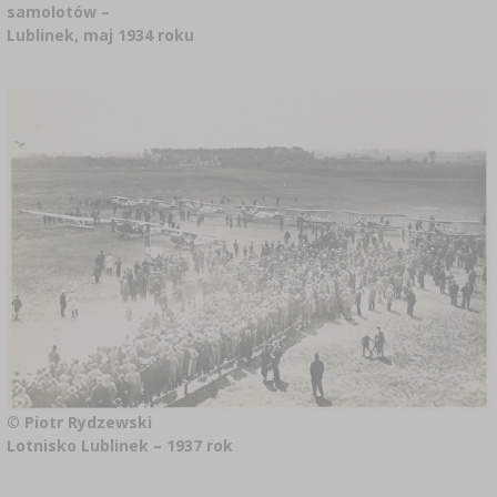
samolotów –
Lublinek, maj 1934 roku
© Piotr Rydzewski
Lotnisko Lublinek – 1937 rok