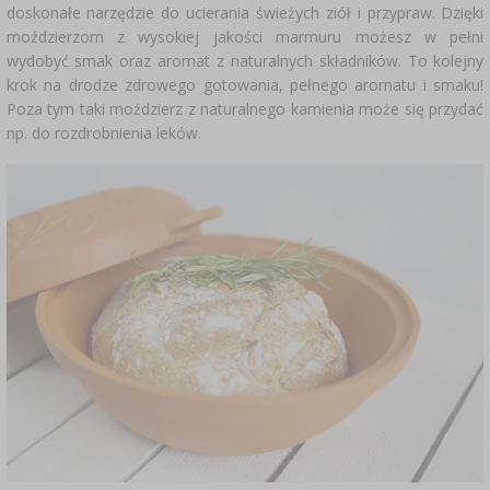
doskonałe narzędzie do ucierania świeżych ziół i przypraw. Dzięki
moździerzom z wysokiej jakości marmuru możesz w pełni
wydobyć smak oraz aromat z naturalnych składników. To kolejny
krok na drodze zdrowego gotowania, pełnego aromatu i smaku!
Poza tym taki moździerz z naturalnego kamienia może się przydać
np. do rozdrobnienia leków.