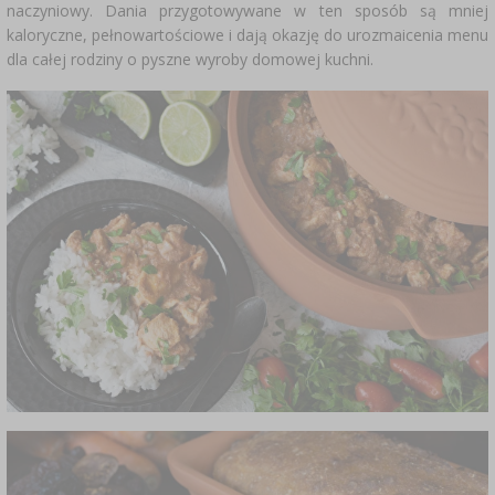
naczyniowy. Dania przygotowywane w ten sposób są mniej
kaloryczne, pełnowartościowe i dają okazję do urozmaicenia menu
dla całej rodziny o pyszne wyroby domowej kuchni.