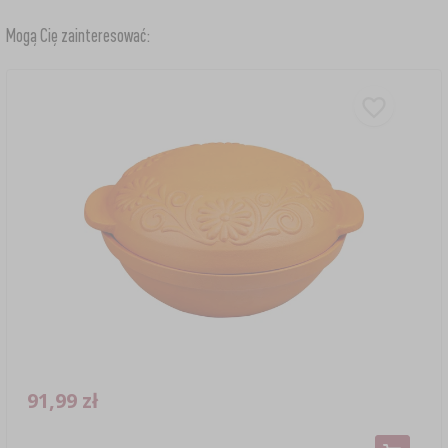
Mogą Cię zainteresować:
91,99 zł