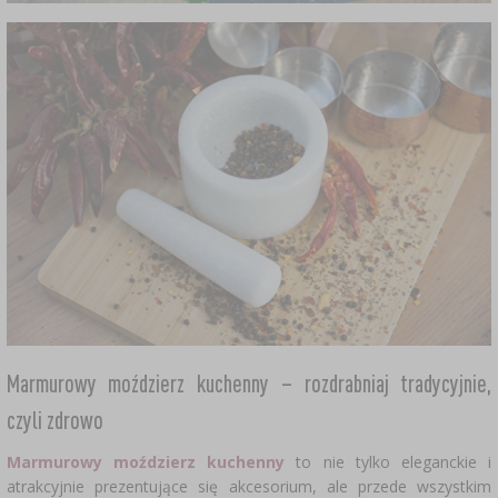
Marmurowy moździerz kuchenny – rozdrabniaj tradycyjnie,
czyli zdrowo
Marmurowy moździerz kuchenny
to nie tylko eleganckie i
atrakcyjnie prezentujące się akcesorium, ale przede wszystkim