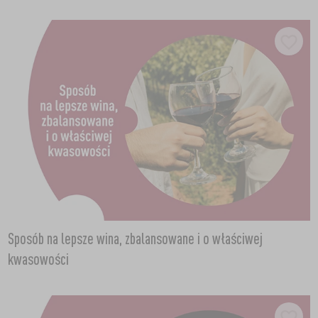
Sposób na lepsze wina, zbalansowane i o właściwej
kwasowości