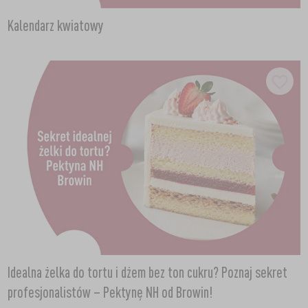
Kalendarz kwiatowy
Idealna żelka do tortu i dżem bez ton cukru? Poznaj sekret
profesjonalistów – Pektynę NH od Browin!