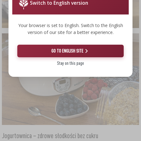
Switch to English version
Your browser is set to English. Switch to the English
version of our site for a better experience.
GO TO ENGLISH SITE
Stay on this page
Jogurtownica – zdrowe słodkości bez cukru