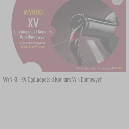
WYNIKI - XV Ogólnopolski Konkurs Win Domowych