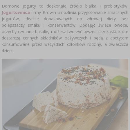
Domowe jogurty to doskonałe źródło białka i probiotyków.
Jogurtownica
firmy Browin umożliwia przygotowanie smacznych
jogurtów, idealnie dopasowanych do zdrowej diety, bez
polepszaczy smaku i konserwantów. Dodając świeże owoce,
orzechy czy inne bakalie, możesz tworzyć pyszne przekąski, które
dostarczą cennych składników odżywczych i będą z apetytem
konsumowane przez wszystkich członków rodziny, a zwłaszcza
dzieci.