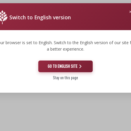
Switch to English version
ur browser is set to English. Switch to the English version of our site 
a better experience.
GO TO ENGLISH SITE
Stay on this page