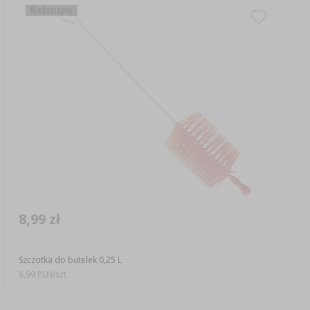
Niedostępny
8,99 zł
Szczotka do butelek 0,25 L
8,99 PLN/szt.