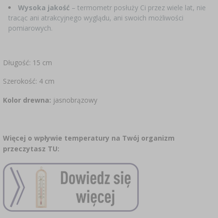
Wysoka jakość
–
termometr posłuży Ci przez wiele lat, nie
tracąc ani atrakcyjnego wyglądu, ani swoich możliwości
pomiarowych.
Długość: 15 cm
Szerokość: 4 cm
Kolor drewna:
jasnobrązowy
Więcej o wpływie temperatury na Twój organizm
przeczytasz
TU: