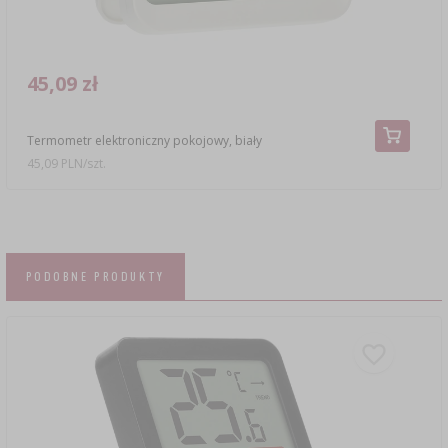
45,09 zł
Termometr elektroniczny pokojowy, biały
45,09 PLN/szt.
PODOBNE PRODUKTY