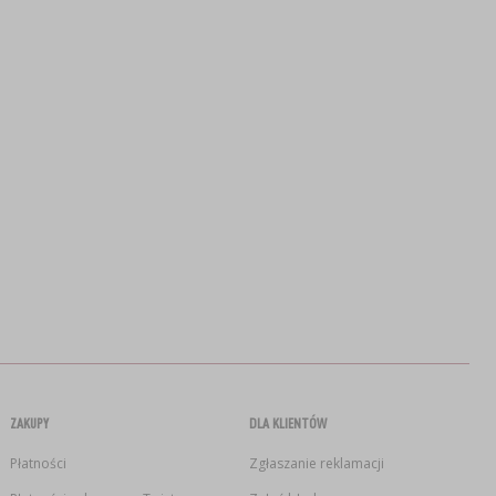
ZAKUPY
DLA KLIENTÓW
Płatności
Zgłaszanie reklamacji