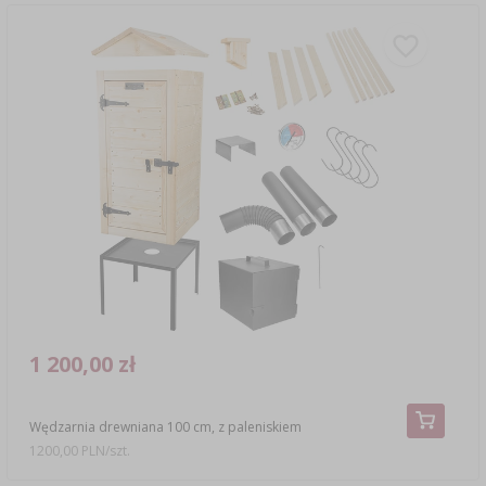
1 200,00 zł
Wędzarnia drewniana 100 cm, z paleniskiem
1200,00 PLN/szt.