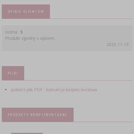
OPINIE KLIENTÓW
ocena:
5
Produkt zgodny z opisem.
2025-11-13
PLIKI
pobierz plik PDF : Instrukcja bezpieczeństwa
PRODUKTY KOMPLEMENTARNE