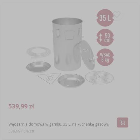
539,99 zł
Wędzarnia domowa w garnku, 35 L, na kuchenkę gazową
539,99 PLN/szt.