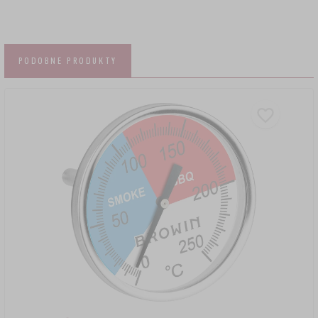
PODOBNE PRODUKTY