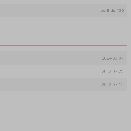
od 0 do 120
2024-03-07
2022-07-25
2022-07-12