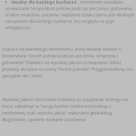
Idealny dla każdego kucharza
- termometr umożliwia
sprawdzanie temperatury potraw podczas pieczenia i gotowania,
a także smażenia, parzenia i wędzenia dzięki czemu jest idealnym
narzędziem dla każdego kucharza, bez względu na jego
umiejętności.
Szukasz niezawodnego termometru, który idealnie wskaże Ci
temperaturę Twoich potraw podczas pieczenia, smażenia i
gotowania? Stawiasz na wysokiej jakości rozwiązania i lubisz
produkty skrojone na miarę Twoich potrzeb? Przygotowaliśmy coś
specjalnie dla Ciebie!
Wysokiej jakości termometr kulinarny to urządzenie, którego nie
może zabraknąć w Twojej kuchni! Solidna konstrukcja z
nierdzewnej stali i wysoka jakość wykonania gwarantują
długotrwałe, sprawne działanie urządzenia.