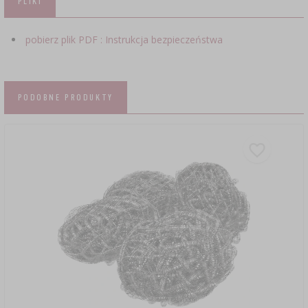
PLIKI
pobierz plik PDF : Instrukcja bezpieczeństwa
PODOBNE PRODUKTY