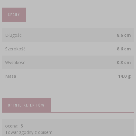
CECHY
Długość
8.6 cm
Szerokość
8.6 cm
Wysokość
0.3 cm
Masa
14.0 g
OPINIE KLIENTÓW
ocena:
5
Towar zgodny z opisem.