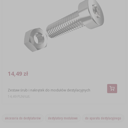
14,49 zł
Zestaw śrub i nakrętek do modułów destylacyjnych
14,49 PLN/szt.
akcesoria do destylatorów
destylatory modułowe
do aparatu destylacyjnego